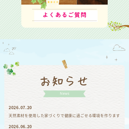
お知らせ
News
2026.07.20
天然素材を使用した家づくりで健康に過ごせる環境を作ります
2026.06.20