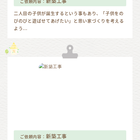
新築工事
ご依頼内容：
二人目の子供が誕生するという事もあり、「子供をの
びのびと遊ばせてあげたい」と思い家づくりを考える
よう...
新築工事
ご依頼内容：