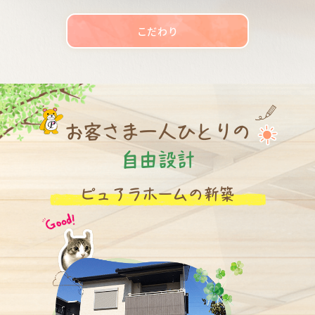
こだわり
お客さま一人ひとりの
自由設計
ピュアラホームの新築