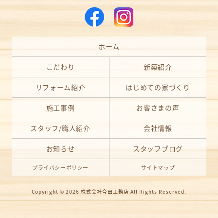
ホーム
こだわり
新築紹介
リフォーム紹介
はじめての家づくり
施工事例
お客さまの声
スタッフ/職人紹介
会社情報
お知らせ
スタッフブログ
プライバシーポリシー
サイトマップ
Copyright © 2026
株式会社今田工務店
All Rights Reserved.