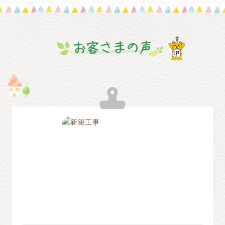
お客さまの声