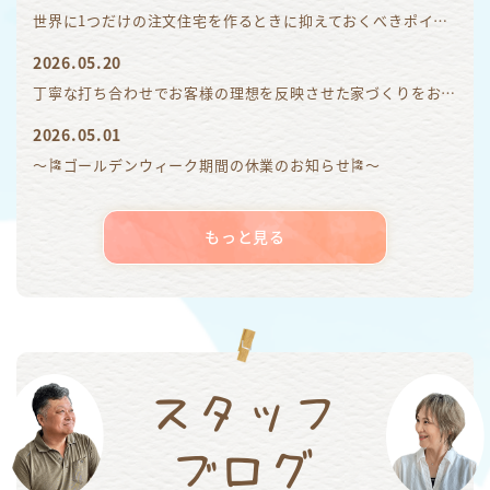
世界に1つだけの注文住宅を作るときに抑えておくべきポイントは？
2026.05.20
丁寧な打ち合わせでお客様の理想を反映させた家づくりをおこないます
2026.05.01
～🎏ゴールデンウィーク期間の休業のお知らせ🎏～
もっと見る
スタッフ
ブログ