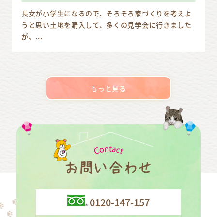
長女が小学生になるので、そろそろ家づくりを考えよ
うと思い土地を購入して、多くの見学会に行きました
が、...
もっと見る
お問い合わせ
0120-147-157