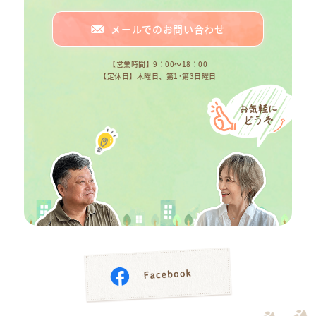
メールでのお問い合わせ
【営業時間】9：00～18：00
【定休日】木曜日、第1･第3日曜日