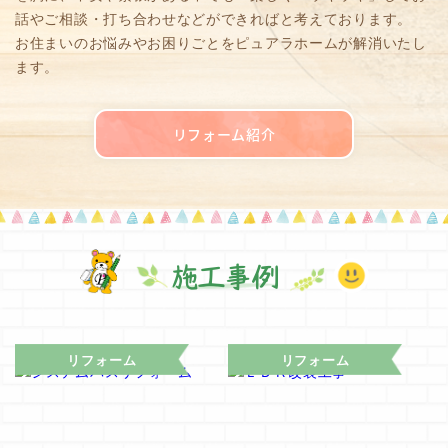
話やご相談・打ち合わせなどができればと考えております。
お住まいのお悩みやお困りごとをピュアラホームが解消いたし
ます。
リフォーム紹介
施工事例
リフォーム
リフォーム