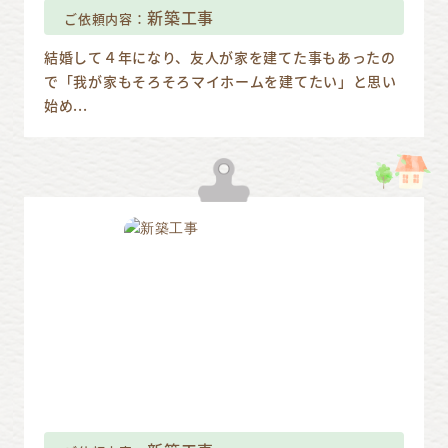
新築工事
ご依頼内容：
結婚して４年になり、友人が家を建てた事もあったの
で「我が家もそろそろマイホームを建てたい」と思い
始め...