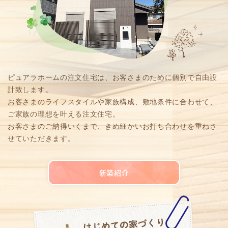
ピュアラホームの注文住宅は、お客さまのために個別で自由設
計致します。
お客さまのライフスタイルや家族構成、敷地条件に合わせて、
ご家族の理想を叶える注文住宅。
お客さまのご納得いくまで、きめ細かいお打ち合わせを重ねさ
せていただきます。
新築紹介