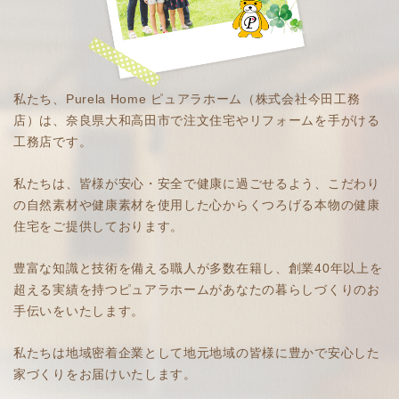
私たち、Purela Home ピュアラホーム（株式会社今田工務
店）は、奈良県大和高田市で注文住宅やリフォームを手がける
工務店です。
私たちは、皆様が安心・安全で健康に過ごせるよう、こだわり
の自然素材や健康素材を使用した心からくつろげる本物の健康
住宅をご提供しております。
豊富な知識と技術を備える職人が多数在籍し、創業40年以上を
超える実績を持つピュアラホームがあなたの暮らしづくりのお
手伝いをいたします。
私たちは地域密着企業として地元地域の皆様に豊かで安心した
家づくりをお届けいたします。