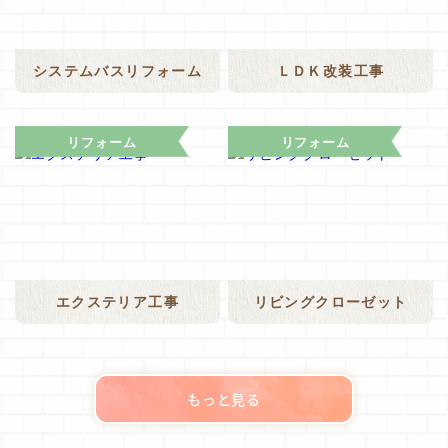
システムバスリフォーム
ＬＤＫ改装工事
リフォーム
リフォーム
エクステリア工事
リビングクローゼット
もっと見る