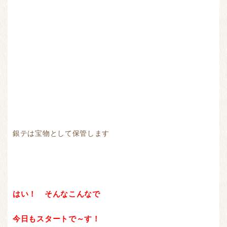
銀テは宝物として保管します
はい！ そんなこんなで
今日もスタートで～す！