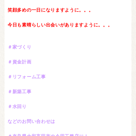
笑顔多めの一日になりますように。。。
今日も素晴らしい出会いがありますように。。。
＃家
づくり
＃資金計画
＃リフォーム工事
＃新築工事
＃水回り
などのお問い合わせは