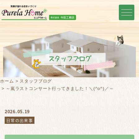
スタッフブログ
ホーム
スタッフブログ
～嵐ラストコンサート行ってきました！＼(^o^)／～
2026.05.19
日常の出来事