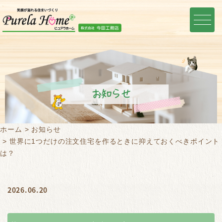
お知らせ
ホーム
お知らせ
世界に1つだけの注文住宅を作るときに抑えておくべきポイント
は？
2026.06.20