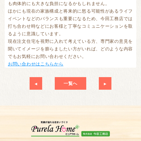
も肉体的にも大きな負担になるかもしれません。
ほかにも現在の家族構成と将来的に怒る可能性があるライフ
イベントなどのバランスも重要になるため、今田工務店では
打ち合わせ時などにお客様と丁寧なコミュニケーションを取
るように意識しています。
現在注文住宅を視野に入れて考えている方、専門家の意見を
聞いてイメージを膨らましたい方がいれば、どのような内容
でもお気軽にお問い合わせください。
お問い合わせはこちらから
一覧へ