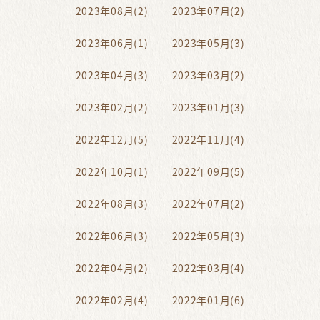
2023年08月(2)
2023年07月(2)
2023年06月(1)
2023年05月(3)
2023年04月(3)
2023年03月(2)
2023年02月(2)
2023年01月(3)
2022年12月(5)
2022年11月(4)
2022年10月(1)
2022年09月(5)
2022年08月(3)
2022年07月(2)
2022年06月(3)
2022年05月(3)
2022年04月(2)
2022年03月(4)
2022年02月(4)
2022年01月(6)