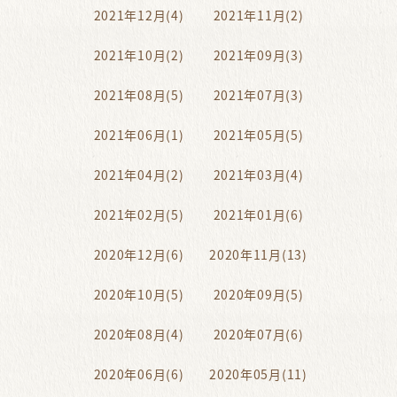
2021年12月(4)
2021年11月(2)
2021年10月(2)
2021年09月(3)
2021年08月(5)
2021年07月(3)
2021年06月(1)
2021年05月(5)
2021年04月(2)
2021年03月(4)
2021年02月(5)
2021年01月(6)
2020年12月(6)
2020年11月(13)
2020年10月(5)
2020年09月(5)
2020年08月(4)
2020年07月(6)
2020年06月(6)
2020年05月(11)