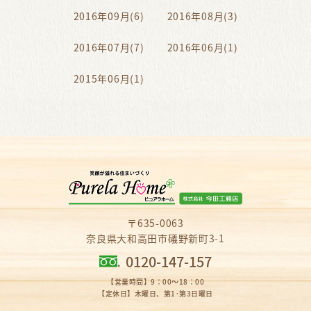
2016年09月(6)
2016年08月(3)
2016年07月(7)
2016年06月(1)
2015年06月(1)
〒635-0063
奈良県大和高田市礒野新町3-1
0120-147-157
【営業時間】9：00～18：00
【定休日】木曜日、第1･第3日曜日