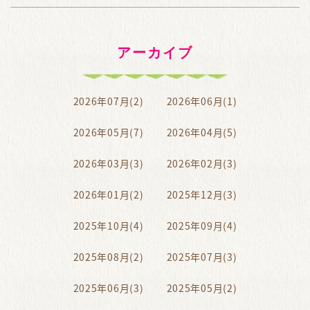
アーカイブ
2026年07月(2)
2026年06月(1)
2026年05月(7)
2026年04月(5)
2026年03月(3)
2026年02月(3)
2026年01月(2)
2025年12月(3)
2025年10月(4)
2025年09月(4)
2025年08月(2)
2025年07月(3)
2025年06月(3)
2025年05月(2)