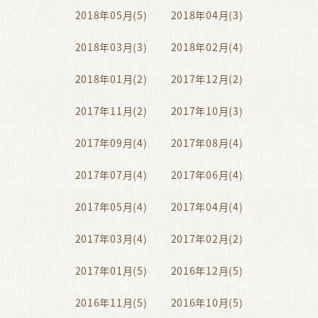
2018年05月(5)
2018年04月(3)
2018年03月(3)
2018年02月(4)
2018年01月(2)
2017年12月(2)
2017年11月(2)
2017年10月(3)
2017年09月(4)
2017年08月(4)
2017年07月(4)
2017年06月(4)
2017年05月(4)
2017年04月(4)
2017年03月(4)
2017年02月(2)
2017年01月(5)
2016年12月(5)
2016年11月(5)
2016年10月(5)