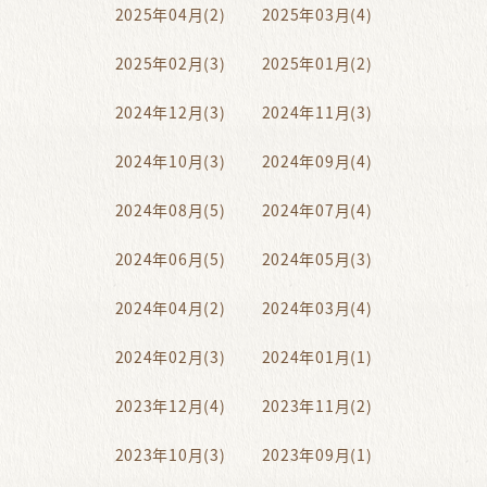
2025年04月(2)
2025年03月(4)
2025年02月(3)
2025年01月(2)
2024年12月(3)
2024年11月(3)
2024年10月(3)
2024年09月(4)
2024年08月(5)
2024年07月(4)
2024年06月(5)
2024年05月(3)
2024年04月(2)
2024年03月(4)
2024年02月(3)
2024年01月(1)
2023年12月(4)
2023年11月(2)
2023年10月(3)
2023年09月(1)