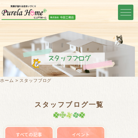
スタッフブログ
ホーム
スタッフブログ
スタッフブログ一覧
すべての記事
イベント