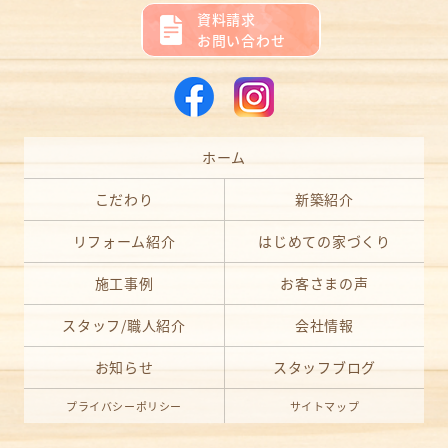
資料請求
お問い合わせ
ホーム
こだわり
新築紹介
リフォーム紹介
はじめての家づくり
施工事例
お客さまの声
スタッフ/職人紹介
会社情報
お知らせ
スタッフブログ
プライバシーポリシー
サイトマップ