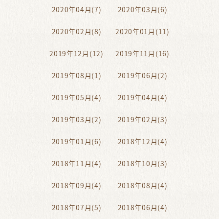
2020年04月(7)
2020年03月(6)
2020年02月(8)
2020年01月(11)
2019年12月(12)
2019年11月(16)
2019年08月(1)
2019年06月(2)
2019年05月(4)
2019年04月(4)
2019年03月(2)
2019年02月(3)
2019年01月(6)
2018年12月(4)
2018年11月(4)
2018年10月(3)
2018年09月(4)
2018年08月(4)
2018年07月(5)
2018年06月(4)