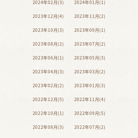
2024年02月(3)
2024年01月(1)
2023年12月(4)
2023年11月(2)
2023年10月(3)
2023年09月(1)
2023年08月(2)
2023年07月(2)
2023年06月(1)
2023年05月(3)
2023年04月(3)
2023年03月(2)
2023年02月(2)
2023年01月(3)
2022年12月(5)
2022年11月(4)
2022年10月(1)
2022年09月(5)
2022年08月(3)
2022年07月(2)