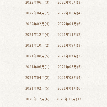
2022年06月(3)
2022年05月(3)
2022年04月(2)
2022年03月(4)
2022年02月(4)
2022年01月(6)
2021年12月(4)
2021年11月(2)
2021年10月(2)
2021年09月(3)
2021年08月(5)
2021年07月(3)
2021年06月(1)
2021年05月(5)
2021年04月(2)
2021年03月(4)
2021年02月(5)
2021年01月(6)
2020年12月(6)
2020年11月(13)