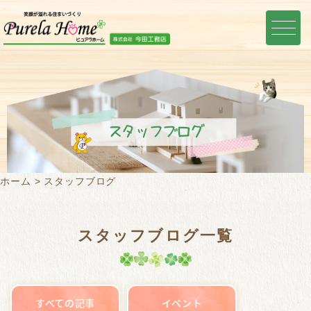
スタッフブログ
ホーム
スタッフブログ
スタッフブログ一覧
すべての記事
イベント