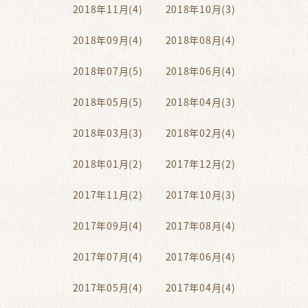
2018年11月(4)
2018年10月(3)
2018年09月(4)
2018年08月(4)
2018年07月(5)
2018年06月(4)
2018年05月(5)
2018年04月(3)
2018年03月(3)
2018年02月(4)
2018年01月(2)
2017年12月(2)
2017年11月(2)
2017年10月(3)
2017年09月(4)
2017年08月(4)
2017年07月(4)
2017年06月(4)
2017年05月(4)
2017年04月(4)