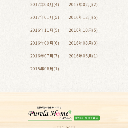
2017年03月(4)
2017年02月(2)
2017年01月(5)
2016年12月(5)
2016年11月(5)
2016年10月(5)
2016年09月(6)
2016年08月(3)
2016年07月(7)
2016年06月(1)
2015年06月(1)