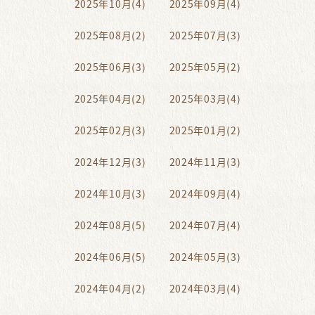
2025年10月(4)
2025年09月(4)
2025年08月(2)
2025年07月(3)
2025年06月(3)
2025年05月(2)
2025年04月(2)
2025年03月(4)
2025年02月(3)
2025年01月(2)
2024年12月(3)
2024年11月(3)
2024年10月(3)
2024年09月(4)
2024年08月(5)
2024年07月(4)
2024年06月(5)
2024年05月(3)
2024年04月(2)
2024年03月(4)