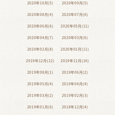
2020年10月(5)
2020年09月(5)
2020年08月(4)
2020年07月(6)
2020年06月(6)
2020年05月(11)
2020年04月(7)
2020年03月(6)
2020年02月(8)
2020年01月(11)
2019年12月(12)
2019年11月(16)
2019年08月(1)
2019年06月(2)
2019年05月(4)
2019年04月(4)
2019年03月(2)
2019年02月(3)
2019年01月(6)
2018年12月(4)