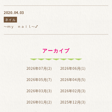
2020.04.03
ネイル
～ｍｙ ｎａｉｌ～💅
アーカイブ
2026年07月(2)
2026年06月(1)
2026年05月(7)
2026年04月(5)
2026年03月(3)
2026年02月(3)
2026年01月(2)
2025年12月(3)