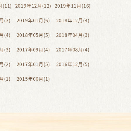
(11)
2019年12月(12)
2019年11月(16)
月(3)
2019年01月(6)
2018年12月(4)
月(4)
2018年05月(5)
2018年04月(3)
月(3)
2017年09月(4)
2017年08月(4)
月(2)
2017年01月(5)
2016年12月(5)
月(1)
2015年06月(1)