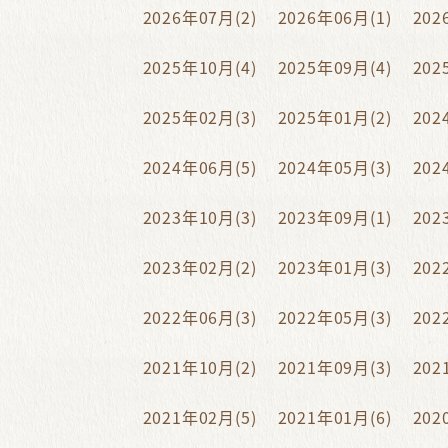
2026年07月(2)
2026年06月(1)
202
2025年10月(4)
2025年09月(4)
202
2025年02月(3)
2025年01月(2)
202
2024年06月(5)
2024年05月(3)
202
2023年10月(3)
2023年09月(1)
202
2023年02月(2)
2023年01月(3)
202
2022年06月(3)
2022年05月(3)
202
2021年10月(2)
2021年09月(3)
202
2021年02月(5)
2021年01月(6)
202