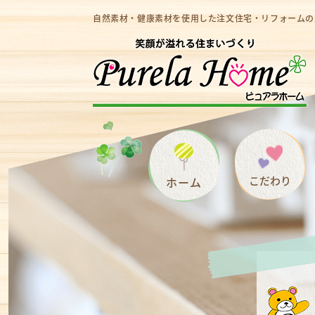
自然素材・健康素材を使用した注文住宅・リフォームの
こだわり
ホーム