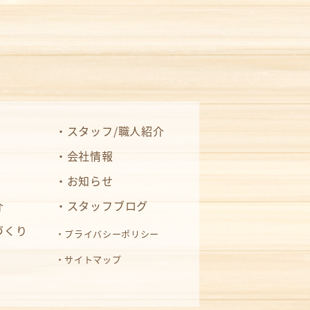
スタッフ/職人紹介
会社情報
お知らせ
介
スタッフブログ
づくり
プライバシーポリシー
サイトマップ