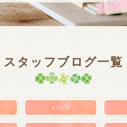
スタッフブログ一覧
イベント