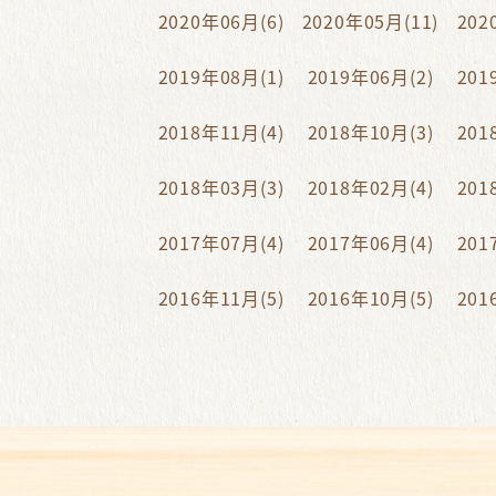
2020年06月(6)
2020年05月(11)
202
2019年08月(1)
2019年06月(2)
201
2018年11月(4)
2018年10月(3)
201
2018年03月(3)
2018年02月(4)
201
2017年07月(4)
2017年06月(4)
201
2016年11月(5)
2016年10月(5)
201