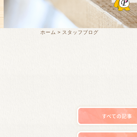
ホーム
スタッフブログ
すべての記事