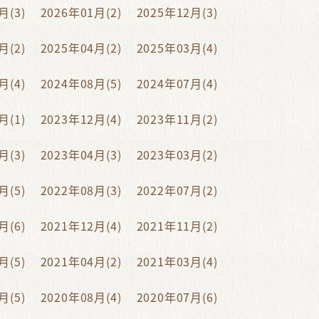
月(3)
2026年01月(2)
2025年12月(3)
月(2)
2025年04月(2)
2025年03月(4)
月(4)
2024年08月(5)
2024年07月(4)
月(1)
2023年12月(4)
2023年11月(2)
月(3)
2023年04月(3)
2023年03月(2)
月(5)
2022年08月(3)
2022年07月(2)
月(6)
2021年12月(4)
2021年11月(2)
月(5)
2021年04月(2)
2021年03月(4)
月(5)
2020年08月(4)
2020年07月(6)