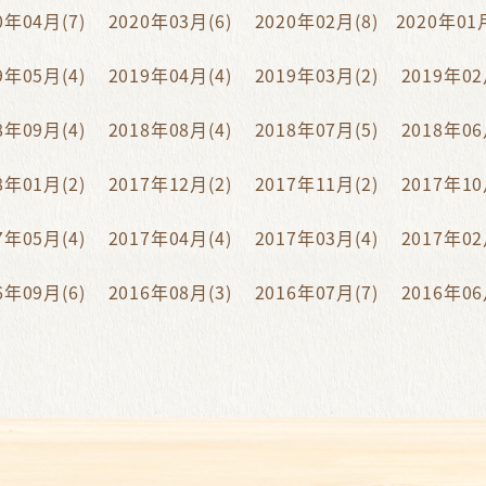
0年04月(7)
2020年03月(6)
2020年02月(8)
2020年01月
9年05月(4)
2019年04月(4)
2019年03月(2)
2019年02
8年09月(4)
2018年08月(4)
2018年07月(5)
2018年06
8年01月(2)
2017年12月(2)
2017年11月(2)
2017年10
7年05月(4)
2017年04月(4)
2017年03月(4)
2017年02
6年09月(6)
2016年08月(3)
2016年07月(7)
2016年06