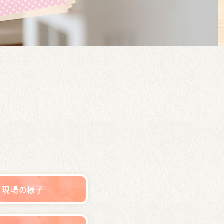
現場の様子