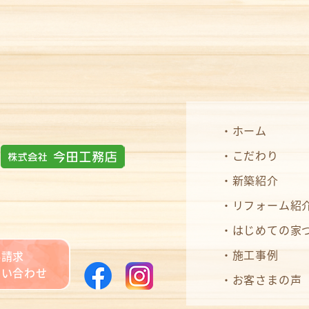
ホーム
こだわり
新築紹介
リフォーム紹
はじめての家
施工事例
料請求
問い合わせ
お客さまの声