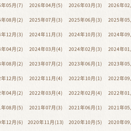
6年05月(7)
2026年04月(5)
2026年03月(3)
2026年02
5年08月(2)
2025年07月(3)
2025年06月(3)
2025年05
4年12月(3)
2024年11月(3)
2024年10月(3)
2024年09
4年04月(2)
2024年03月(4)
2024年02月(3)
2024年01
3年08月(2)
2023年07月(2)
2023年06月(1)
2023年05
2年12月(5)
2022年11月(4)
2022年10月(1)
2022年09
2年04月(2)
2022年03月(4)
2022年02月(4)
2022年01
1年08月(5)
2021年07月(3)
2021年06月(1)
2021年05
0年12月(6)
2020年11月(13)
2020年10月(5)
2020年09