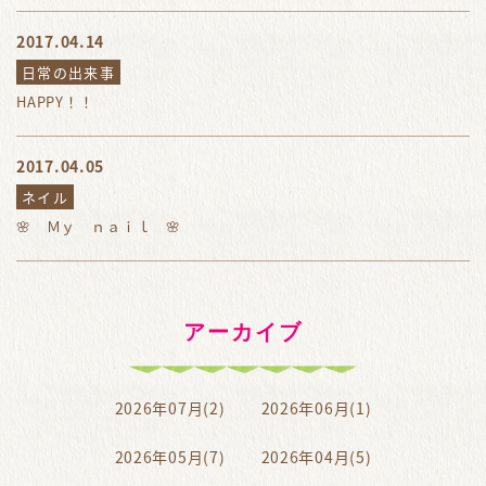
2017.04.14
日常の出来事
HAPPY！！
2017.04.05
ネイル
🌸 Ｍｙ ｎａｉｌ 🌸
アーカイブ
2026年07月(2)
2026年06月(1)
2026年05月(7)
2026年04月(5)