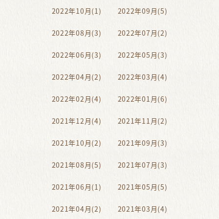
2022年10月(1)
2022年09月(5)
2022年08月(3)
2022年07月(2)
2022年06月(3)
2022年05月(3)
2022年04月(2)
2022年03月(4)
2022年02月(4)
2022年01月(6)
2021年12月(4)
2021年11月(2)
2021年10月(2)
2021年09月(3)
2021年08月(5)
2021年07月(3)
2021年06月(1)
2021年05月(5)
2021年04月(2)
2021年03月(4)