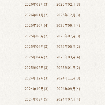
2026年03月(3)
2026年02月(3)
2026年01月(2)
2025年12月(3)
2025年10月(4)
2025年09月(4)
2025年08月(2)
2025年07月(3)
2025年06月(3)
2025年05月(2)
2025年04月(2)
2025年03月(4)
2025年02月(3)
2025年01月(2)
2024年12月(3)
2024年11月(3)
2024年10月(3)
2024年09月(4)
2024年08月(5)
2024年07月(4)