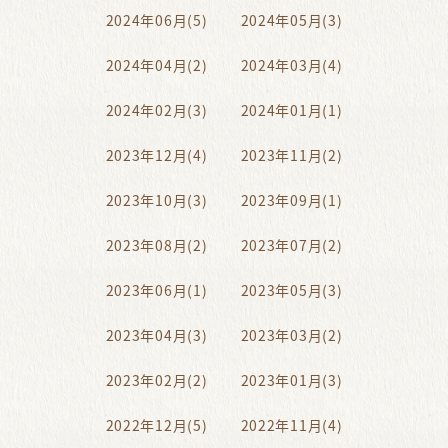
2024年06月(5)
2024年05月(3)
2024年04月(2)
2024年03月(4)
2024年02月(3)
2024年01月(1)
2023年12月(4)
2023年11月(2)
2023年10月(3)
2023年09月(1)
2023年08月(2)
2023年07月(2)
2023年06月(1)
2023年05月(3)
2023年04月(3)
2023年03月(2)
2023年02月(2)
2023年01月(3)
2022年12月(5)
2022年11月(4)