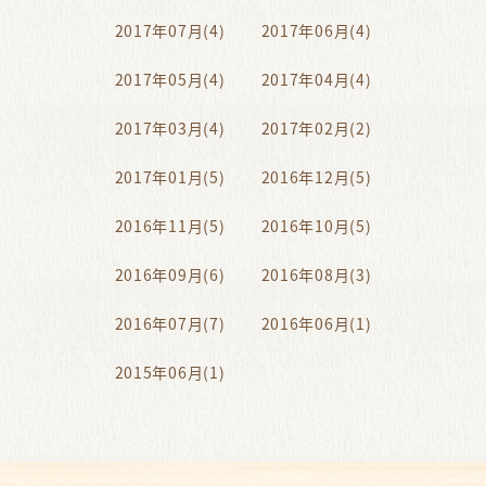
2017年07月(4)
2017年06月(4)
2017年05月(4)
2017年04月(4)
2017年03月(4)
2017年02月(2)
2017年01月(5)
2016年12月(5)
2016年11月(5)
2016年10月(5)
2016年09月(6)
2016年08月(3)
2016年07月(7)
2016年06月(1)
2015年06月(1)