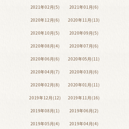
2021年02月(5)
2021年01月(6)
2020年12月(6)
2020年11月(13)
2020年10月(5)
2020年09月(5)
2020年08月(4)
2020年07月(6)
2020年06月(6)
2020年05月(11)
2020年04月(7)
2020年03月(6)
2020年02月(8)
2020年01月(11)
2019年12月(12)
2019年11月(16)
2019年08月(1)
2019年06月(2)
2019年05月(4)
2019年04月(4)