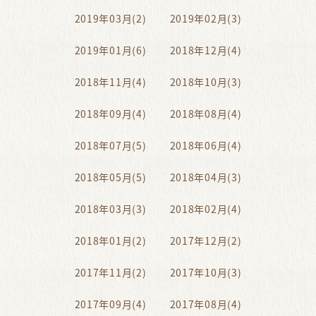
2019年03月(2)
2019年02月(3)
2019年01月(6)
2018年12月(4)
2018年11月(4)
2018年10月(3)
2018年09月(4)
2018年08月(4)
2018年07月(5)
2018年06月(4)
2018年05月(5)
2018年04月(3)
2018年03月(3)
2018年02月(4)
2018年01月(2)
2017年12月(2)
2017年11月(2)
2017年10月(3)
2017年09月(4)
2017年08月(4)