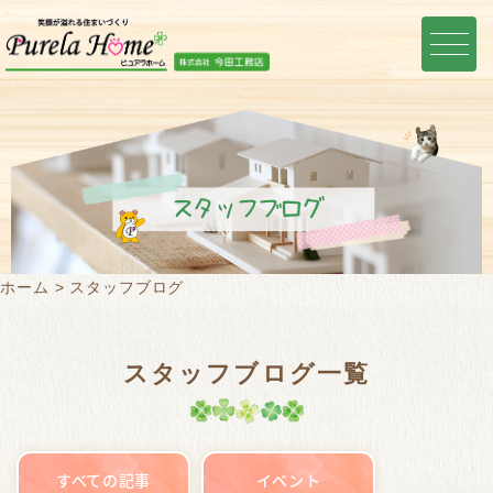
スタッフブログ
ホーム
スタッフブログ
スタッフブログ一覧
すべての記事
イベント