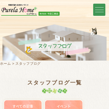
スタッフブログ
ホーム
スタッフブログ
スタッフブログ一覧
すべての記事
イベント