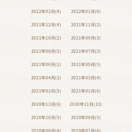
2022年02月(4)
2022年01月(6)
2021年12月(4)
2021年11月(2)
2021年10月(2)
2021年09月(3)
2021年08月(5)
2021年07月(3)
2021年06月(1)
2021年05月(5)
2021年04月(2)
2021年03月(4)
2021年02月(5)
2021年01月(6)
2020年12月(6)
2020年11月(13)
2020年10月(5)
2020年09月(5)
2020年08月(4)
2020年07月(6)