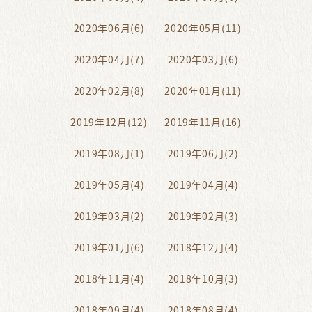
2020年06月(6)
2020年05月(11)
2020年04月(7)
2020年03月(6)
2020年02月(8)
2020年01月(11)
2019年12月(12)
2019年11月(16)
2019年08月(1)
2019年06月(2)
2019年05月(4)
2019年04月(4)
2019年03月(2)
2019年02月(3)
2019年01月(6)
2018年12月(4)
2018年11月(4)
2018年10月(3)
2018年09月(4)
2018年08月(4)