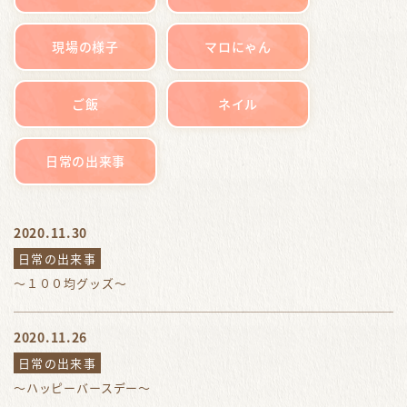
現場の様子
マロにゃん
ご飯
ネイル
日常の出来事
2020.11.30
日常の出来事
～１００均グッズ～
2020.11.26
日常の出来事
〜ハッピーバースデー〜