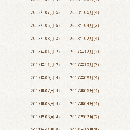
2018年07月(5)
2018年06月(4)
2018年05月(5)
2018年04月(3)
2018年03月(3)
2018年02月(4)
2018年01月(2)
2017年12月(2)
2017年11月(2)
2017年10月(3)
2017年09月(4)
2017年08月(4)
2017年07月(4)
2017年06月(4)
2017年05月(4)
2017年04月(4)
2017年03月(4)
2017年02月(2)
2017年01月(5)
2016年12月(5)