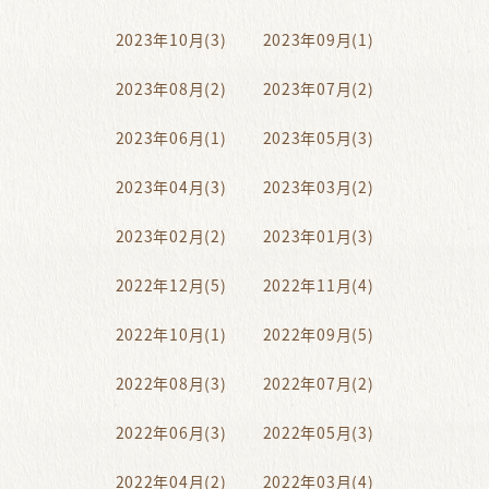
2023年10月(3)
2023年09月(1)
2023年08月(2)
2023年07月(2)
2023年06月(1)
2023年05月(3)
2023年04月(3)
2023年03月(2)
2023年02月(2)
2023年01月(3)
2022年12月(5)
2022年11月(4)
2022年10月(1)
2022年09月(5)
2022年08月(3)
2022年07月(2)
2022年06月(3)
2022年05月(3)
2022年04月(2)
2022年03月(4)