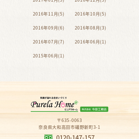
2016年11月(5)
2016年10月(5)
2016年09月(6)
2016年08月(3)
2016年07月(7)
2016年06月(1)
2015年06月(1)
〒635-0063
奈良県大和高田市礒野新町3-1
0120-147-157