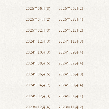
2025年06月(3)
2025年05月(2)
2025年04月(2)
2025年03月(4)
2025年02月(3)
2025年01月(2)
2024年12月(3)
2024年11月(3)
2024年10月(3)
2024年09月(4)
2024年08月(5)
2024年07月(4)
2024年06月(5)
2024年05月(3)
2024年04月(2)
2024年03月(4)
2024年02月(3)
2024年01月(1)
2023年12月(4)
2023年11月(2)