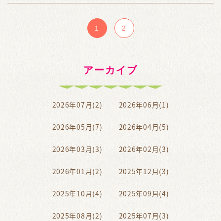
1
2
アーカイブ
2026年07月(2)
2026年06月(1)
2026年05月(7)
2026年04月(5)
2026年03月(3)
2026年02月(3)
2026年01月(2)
2025年12月(3)
2025年10月(4)
2025年09月(4)
2025年08月(2)
2025年07月(3)