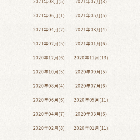
2021年08月(5)
2021年07月(3)
2021年06月(1)
2021年05月(5)
2021年04月(2)
2021年03月(4)
2021年02月(5)
2021年01月(6)
2020年12月(6)
2020年11月(13)
2020年10月(5)
2020年09月(5)
2020年08月(4)
2020年07月(6)
2020年06月(6)
2020年05月(11)
2020年04月(7)
2020年03月(6)
2020年02月(8)
2020年01月(11)