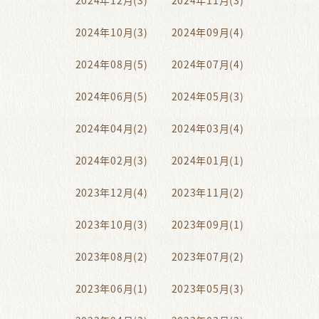
2024年12月(3)
2024年11月(3)
2024年10月(3)
2024年09月(4)
2024年08月(5)
2024年07月(4)
2024年06月(5)
2024年05月(3)
2024年04月(2)
2024年03月(4)
2024年02月(3)
2024年01月(1)
2023年12月(4)
2023年11月(2)
2023年10月(3)
2023年09月(1)
2023年08月(2)
2023年07月(2)
2023年06月(1)
2023年05月(3)