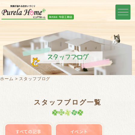
スタッフブログ
ホーム
スタッフブログ
スタッフブログ一覧
すべての記事
イベント