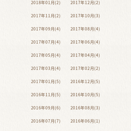
2018年01月(2)
2017年12月(2)
2017年11月(2)
2017年10月(3)
2017年09月(4)
2017年08月(4)
2017年07月(4)
2017年06月(4)
2017年05月(4)
2017年04月(4)
2017年03月(4)
2017年02月(2)
2017年01月(5)
2016年12月(5)
2016年11月(5)
2016年10月(5)
2016年09月(6)
2016年08月(3)
2016年07月(7)
2016年06月(1)