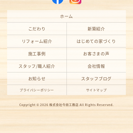
ホーム
こだわり
新築紹介
リフォーム紹介
はじめての家づくり
施工事例
お客さまの声
スタッフ/職人紹介
会社情報
お知らせ
スタッフブログ
プライバシーポリシー
サイトマップ
Copyright © 2026
株式会社今田工務店
All Rights Reserved.