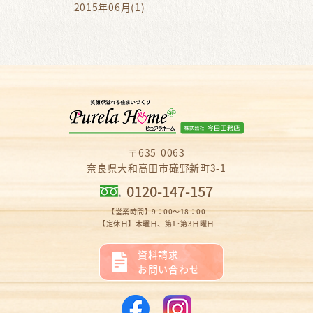
2015年06月(1)
〒635-0063
奈良県大和高田市礒野新町3-1
0120-147-157
【営業時間】9：00～18：00
【定休日】木曜日、第1･第3日曜日
資料請求
お問い合わせ