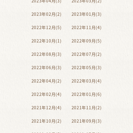
2023年04月(3)
2023年03月(2)
2023年02月(2)
2023年01月(3)
2022年12月(5)
2022年11月(4)
2022年10月(1)
2022年09月(5)
2022年08月(3)
2022年07月(2)
2022年06月(3)
2022年05月(3)
2022年04月(2)
2022年03月(4)
2022年02月(4)
2022年01月(6)
2021年12月(4)
2021年11月(2)
2021年10月(2)
2021年09月(3)