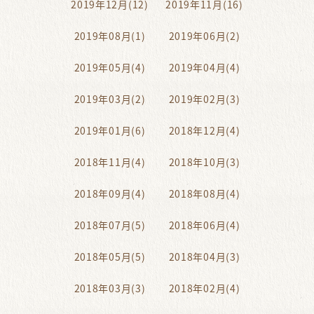
2019年12月(12)
2019年11月(16)
2019年08月(1)
2019年06月(2)
2019年05月(4)
2019年04月(4)
2019年03月(2)
2019年02月(3)
2019年01月(6)
2018年12月(4)
2018年11月(4)
2018年10月(3)
2018年09月(4)
2018年08月(4)
2018年07月(5)
2018年06月(4)
2018年05月(5)
2018年04月(3)
2018年03月(3)
2018年02月(4)