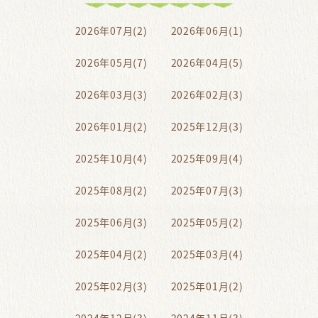
2026年07月(2)
2026年06月(1)
2026年05月(7)
2026年04月(5)
2026年03月(3)
2026年02月(3)
2026年01月(2)
2025年12月(3)
2025年10月(4)
2025年09月(4)
2025年08月(2)
2025年07月(3)
2025年06月(3)
2025年05月(2)
2025年04月(2)
2025年03月(4)
2025年02月(3)
2025年01月(2)