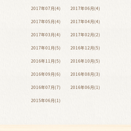
2017年07月(4)
2017年06月(4)
2017年05月(4)
2017年04月(4)
2017年03月(4)
2017年02月(2)
2017年01月(5)
2016年12月(5)
2016年11月(5)
2016年10月(5)
2016年09月(6)
2016年08月(3)
2016年07月(7)
2016年06月(1)
2015年06月(1)