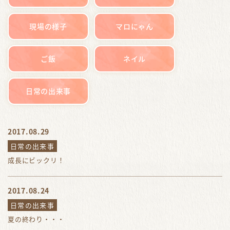
現場の様子
マロにゃん
ご飯
ネイル
日常の出来事
2017.08.29
日常の出来事
成長にビックリ！
2017.08.24
日常の出来事
夏の終わり・・・