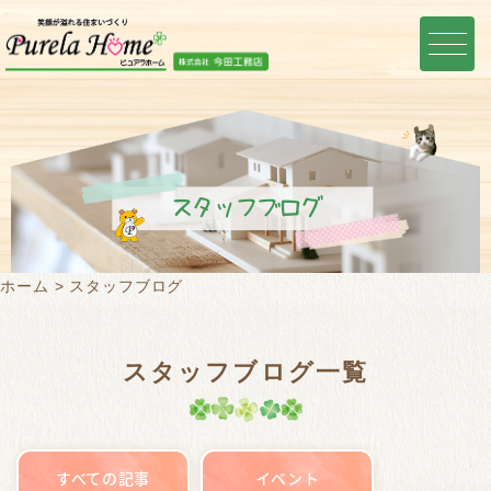
スタッフブログ
ホーム
スタッフブログ
スタッフブログ一覧
すべての記事
イベント