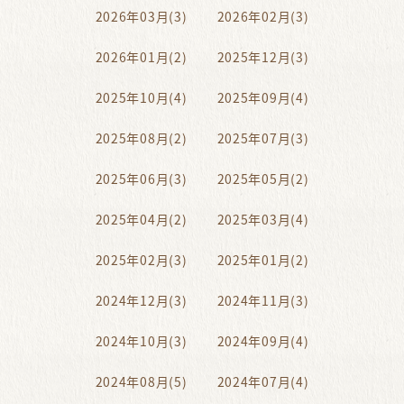
2026年03月(3)
2026年02月(3)
2026年01月(2)
2025年12月(3)
2025年10月(4)
2025年09月(4)
2025年08月(2)
2025年07月(3)
2025年06月(3)
2025年05月(2)
2025年04月(2)
2025年03月(4)
2025年02月(3)
2025年01月(2)
2024年12月(3)
2024年11月(3)
2024年10月(3)
2024年09月(4)
2024年08月(5)
2024年07月(4)