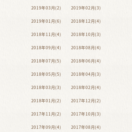
2019年03月(2)
2019年02月(3)
2019年01月(6)
2018年12月(4)
2018年11月(4)
2018年10月(3)
2018年09月(4)
2018年08月(4)
2018年07月(5)
2018年06月(4)
2018年05月(5)
2018年04月(3)
2018年03月(3)
2018年02月(4)
2018年01月(2)
2017年12月(2)
2017年11月(2)
2017年10月(3)
2017年09月(4)
2017年08月(4)