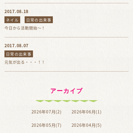
2017.08.18
ネイル
日常の出来事
今日から活動開始～！
2017.08.07
日常の出来事
元気が出る・・・！！
アーカイブ
2026年07月(2)
2026年06月(1)
2026年05月(7)
2026年04月(5)