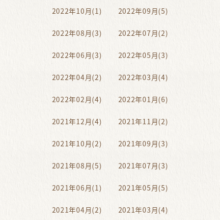
2022年10月(1)
2022年09月(5)
2022年08月(3)
2022年07月(2)
2022年06月(3)
2022年05月(3)
2022年04月(2)
2022年03月(4)
2022年02月(4)
2022年01月(6)
2021年12月(4)
2021年11月(2)
2021年10月(2)
2021年09月(3)
2021年08月(5)
2021年07月(3)
2021年06月(1)
2021年05月(5)
2021年04月(2)
2021年03月(4)