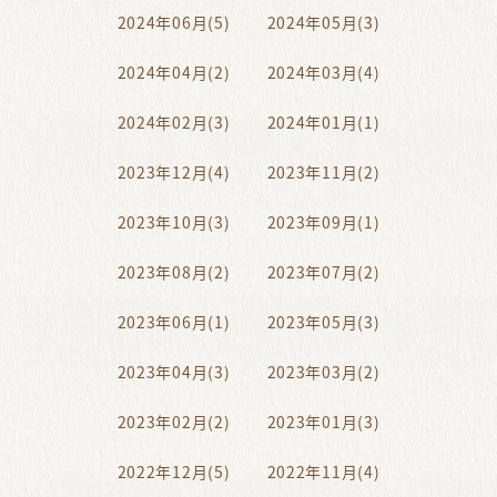
2024年06月(5)
2024年05月(3)
2024年04月(2)
2024年03月(4)
2024年02月(3)
2024年01月(1)
2023年12月(4)
2023年11月(2)
2023年10月(3)
2023年09月(1)
2023年08月(2)
2023年07月(2)
2023年06月(1)
2023年05月(3)
2023年04月(3)
2023年03月(2)
2023年02月(2)
2023年01月(3)
2022年12月(5)
2022年11月(4)