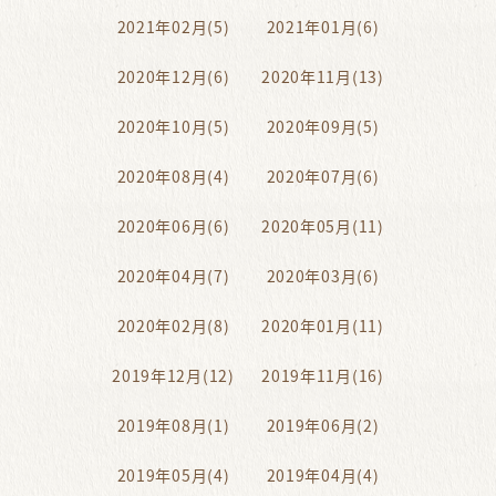
2021年02月(5)
2021年01月(6)
2020年12月(6)
2020年11月(13)
2020年10月(5)
2020年09月(5)
2020年08月(4)
2020年07月(6)
2020年06月(6)
2020年05月(11)
2020年04月(7)
2020年03月(6)
2020年02月(8)
2020年01月(11)
2019年12月(12)
2019年11月(16)
2019年08月(1)
2019年06月(2)
2019年05月(4)
2019年04月(4)