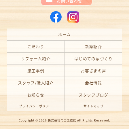
お問い合わせ
ホーム
こだわり
新築紹介
リフォーム紹介
はじめての家づくり
施工事例
お客さまの声
スタッフ/職人紹介
会社情報
お知らせ
スタッフブログ
プライバシーポリシー
サイトマップ
Copyright © 2026
株式会社今田工務店
All Rights Reserved.