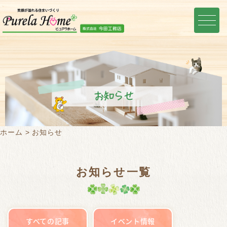
お知らせ
ホーム
お知らせ
お知らせ一覧
すべての記事
イベント情報