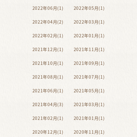
2022年06月(1)
2022年05月(1)
2022年04月(2)
2022年03月(1)
2022年02月(1)
2022年01月(1)
2021年12月(1)
2021年11月(1)
2021年10月(1)
2021年09月(1)
2021年08月(1)
2021年07月(1)
2021年06月(1)
2021年05月(1)
2021年04月(3)
2021年03月(1)
2021年02月(1)
2021年01月(1)
2020年12月(1)
2020年11月(1)