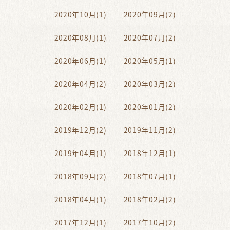
2020年10月(1)
2020年09月(2)
2020年08月(1)
2020年07月(2)
2020年06月(1)
2020年05月(1)
2020年04月(2)
2020年03月(2)
2020年02月(1)
2020年01月(2)
2019年12月(2)
2019年11月(2)
2019年04月(1)
2018年12月(1)
2018年09月(2)
2018年07月(1)
2018年04月(1)
2018年02月(2)
2017年12月(1)
2017年10月(2)