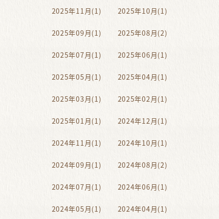
2025年11月(1)
2025年10月(1)
2025年09月(1)
2025年08月(2)
2025年07月(1)
2025年06月(1)
2025年05月(1)
2025年04月(1)
2025年03月(1)
2025年02月(1)
2025年01月(1)
2024年12月(1)
2024年11月(1)
2024年10月(1)
2024年09月(1)
2024年08月(2)
2024年07月(1)
2024年06月(1)
2024年05月(1)
2024年04月(1)