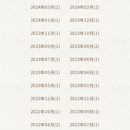
2024年03月(1)
2024年02月(2)
2024年01月(1)
2023年12月(1)
2023年11月(1)
2023年10月(1)
2023年09月(1)
2023年08月(2)
2023年07月(1)
2023年06月(1)
2023年05月(1)
2023年04月(1)
2023年03月(1)
2023年01月(1)
2022年12月(1)
2022年11月(1)
2022年10月(1)
2022年09月(1)
2022年08月(2)
2022年07月(1)