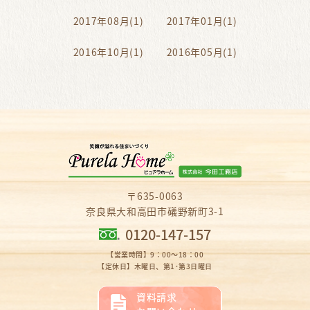
2017年08月(1)
2017年01月(1)
2016年10月(1)
2016年05月(1)
〒635-0063
奈良県大和高田市礒野新町3-1
0120-147-157
【営業時間】9：00～18：00
【定休日】木曜日、第1･第3日曜日
資料請求