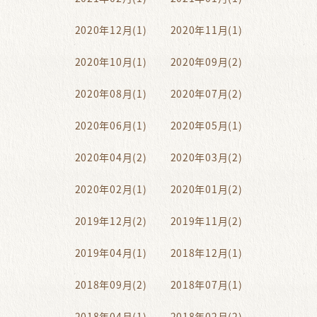
2020年12月(1)
2020年11月(1)
2020年10月(1)
2020年09月(2)
2020年08月(1)
2020年07月(2)
2020年06月(1)
2020年05月(1)
2020年04月(2)
2020年03月(2)
2020年02月(1)
2020年01月(2)
2019年12月(2)
2019年11月(2)
2019年04月(1)
2018年12月(1)
2018年09月(2)
2018年07月(1)
2018年04月(1)
2018年02月(2)