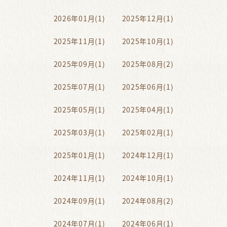
2026年01月(1)
2025年12月(1)
2025年11月(1)
2025年10月(1)
2025年09月(1)
2025年08月(2)
2025年07月(1)
2025年06月(1)
2025年05月(1)
2025年04月(1)
2025年03月(1)
2025年02月(1)
2025年01月(1)
2024年12月(1)
2024年11月(1)
2024年10月(1)
2024年09月(1)
2024年08月(2)
2024年07月(1)
2024年06月(1)