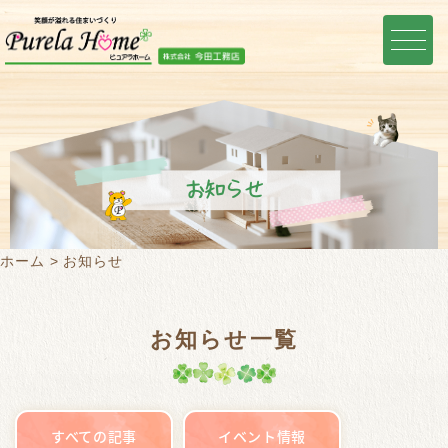
お知らせ
ホーム
お知らせ
お知らせ一覧
すべての記事
イベント情報