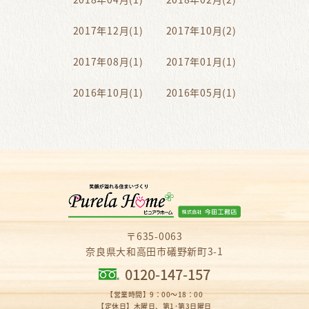
2017年12月(1)
2017年10月(2)
2017年08月(1)
2017年01月(1)
2016年10月(1)
2016年05月(1)
〒635-0063
奈良県大和高田市礒野新町3-1
0120-147-157
【営業時間】9：00～18：00
【定休日】木曜日、第1･第3日曜日