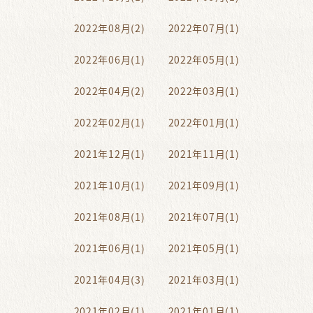
2022年08月(2)
2022年07月(1)
2022年06月(1)
2022年05月(1)
2022年04月(2)
2022年03月(1)
2022年02月(1)
2022年01月(1)
2021年12月(1)
2021年11月(1)
2021年10月(1)
2021年09月(1)
2021年08月(1)
2021年07月(1)
2021年06月(1)
2021年05月(1)
2021年04月(3)
2021年03月(1)
2021年02月(1)
2021年01月(1)