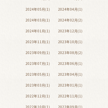
2024年05月(1)
2024年04月(1)
2024年03月(1)
2024年02月(2)
2024年01月(1)
2023年12月(1)
2023年11月(1)
2023年10月(1)
2023年09月(1)
2023年08月(2)
2023年07月(1)
2023年06月(1)
2023年05月(1)
2023年04月(1)
2023年03月(1)
2023年01月(1)
2022年12月(1)
2022年11月(1)
2022年10月(1)
2022年09月(1)