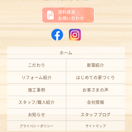
資料請求
お問い合わせ
ホーム
こだわり
新築紹介
リフォーム紹介
はじめての家づくり
施工事例
お客さまの声
スタッフ/職人紹介
会社情報
お知らせ
スタッフブログ
プライバシーポリシー
サイトマップ