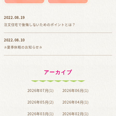
2022.08.19
注文住宅で後悔しないためのポイントとは？
2022.08.10
✰夏季休暇のお知らせ✰
アーカイブ
2026年07月(1)
2026年06月(1)
2026年05月(2)
2026年04月(1)
2026年03月(1)
2026年02月(1)