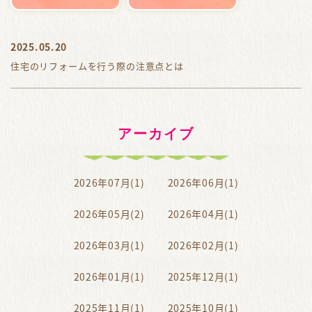
2025.05.20
住宅のリフォームを行う際の注意点とは
アーカイブ
2026年07月(1)
2026年06月(1)
2026年05月(2)
2026年04月(1)
2026年03月(1)
2026年02月(1)
2026年01月(1)
2025年12月(1)
2025年11月(1)
2025年10月(1)