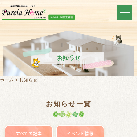
お知らせ
ホーム
お知らせ
お知らせ一覧
すべての記事
イベント情報