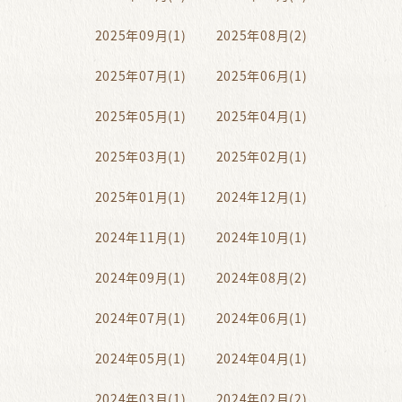
2025年09月(1)
2025年08月(2)
2025年07月(1)
2025年06月(1)
2025年05月(1)
2025年04月(1)
2025年03月(1)
2025年02月(1)
2025年01月(1)
2024年12月(1)
2024年11月(1)
2024年10月(1)
2024年09月(1)
2024年08月(2)
2024年07月(1)
2024年06月(1)
2024年05月(1)
2024年04月(1)
2024年03月(1)
2024年02月(2)