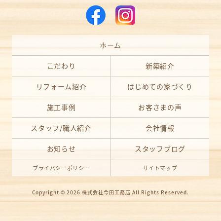
ホーム
こだわり
新築紹介
リフォーム紹介
はじめての家づくり
施工事例
お客さまの声
スタッフ/職人紹介
会社情報
お知らせ
スタッフブログ
プライバシーポリシー
サイトマップ
Copyright © 2026
株式会社今田工務店
All Rights Reserved.