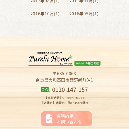
2017年08月(1)
2017年01月(1)
2016年10月(1)
2016年05月(1)
〒635-0063
奈良県大和高田市礒野新町3-1
0120-147-157
【営業時間】9：00～18：00
【定休日】木曜日、第1･第3日曜日
資料請求
お問い合わせ