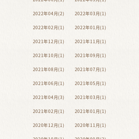
2022年04月(2)
2022年03月(1)
2022年02月(1)
2022年01月(1)
2021年12月(1)
2021年11月(1)
2021年10月(1)
2021年09月(1)
2021年08月(1)
2021年07月(1)
2021年06月(1)
2021年05月(1)
2021年04月(3)
2021年03月(1)
2021年02月(1)
2021年01月(1)
2020年12月(1)
2020年11月(1)