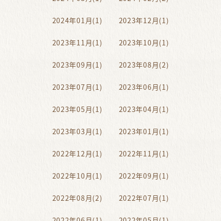
2024年01月(1)
2023年12月(1)
2023年11月(1)
2023年10月(1)
2023年09月(1)
2023年08月(2)
2023年07月(1)
2023年06月(1)
2023年05月(1)
2023年04月(1)
2023年03月(1)
2023年01月(1)
2022年12月(1)
2022年11月(1)
2022年10月(1)
2022年09月(1)
2022年08月(2)
2022年07月(1)
2022年06月(1)
2022年05月(1)