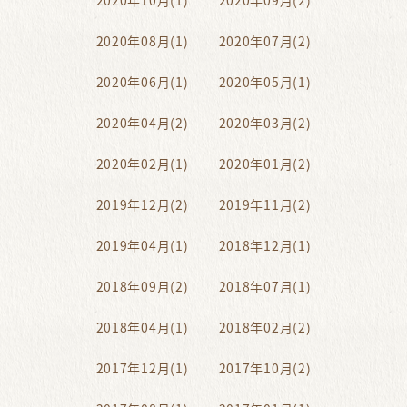
2020年10月(1)
2020年09月(2)
2020年08月(1)
2020年07月(2)
2020年06月(1)
2020年05月(1)
2020年04月(2)
2020年03月(2)
2020年02月(1)
2020年01月(2)
2019年12月(2)
2019年11月(2)
2019年04月(1)
2018年12月(1)
2018年09月(2)
2018年07月(1)
2018年04月(1)
2018年02月(2)
2017年12月(1)
2017年10月(2)