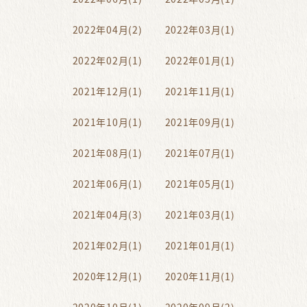
2022年04月(2)
2022年03月(1)
2022年02月(1)
2022年01月(1)
2021年12月(1)
2021年11月(1)
2021年10月(1)
2021年09月(1)
2021年08月(1)
2021年07月(1)
2021年06月(1)
2021年05月(1)
2021年04月(3)
2021年03月(1)
2021年02月(1)
2021年01月(1)
2020年12月(1)
2020年11月(1)