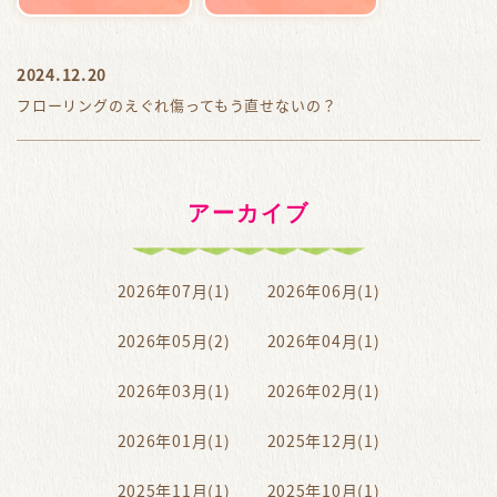
2024.12.20
フローリングのえぐれ傷ってもう直せないの？
アーカイブ
2026年07月(1)
2026年06月(1)
2026年05月(2)
2026年04月(1)
2026年03月(1)
2026年02月(1)
2026年01月(1)
2025年12月(1)
2025年11月(1)
2025年10月(1)