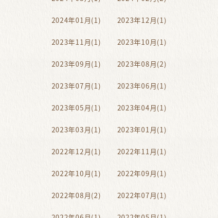
2024年01月(1)
2023年12月(1)
2023年11月(1)
2023年10月(1)
2023年09月(1)
2023年08月(2)
2023年07月(1)
2023年06月(1)
2023年05月(1)
2023年04月(1)
2023年03月(1)
2023年01月(1)
2022年12月(1)
2022年11月(1)
2022年10月(1)
2022年09月(1)
2022年08月(2)
2022年07月(1)
2022年06月(1)
2022年05月(1)