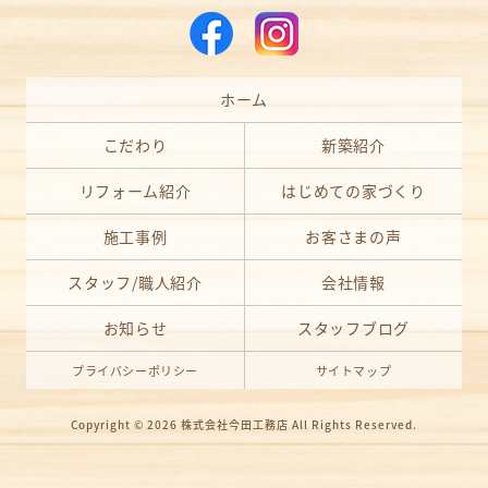
ホーム
こだわり
新築紹介
リフォーム紹介
はじめての家づくり
施工事例
お客さまの声
スタッフ/職人紹介
会社情報
お知らせ
スタッフブログ
プライバシーポリシー
サイトマップ
Copyright © 2026
株式会社今田工務店
All Rights Reserved.