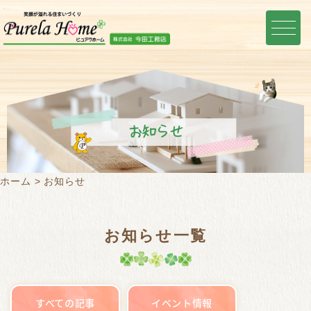
お知らせ
ホーム
お知らせ
お知らせ一覧
すべての記事
イベント情報