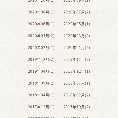
2020年10月(1)
2020年09月(2)
2020年08月(1)
2020年07月(2)
2020年06月(1)
2020年05月(1)
2020年04月(2)
2020年03月(2)
2020年02月(1)
2020年01月(2)
2019年12月(2)
2019年11月(2)
2019年04月(1)
2018年12月(1)
2018年09月(2)
2018年07月(1)
2018年04月(1)
2018年02月(2)
2017年12月(1)
2017年10月(2)