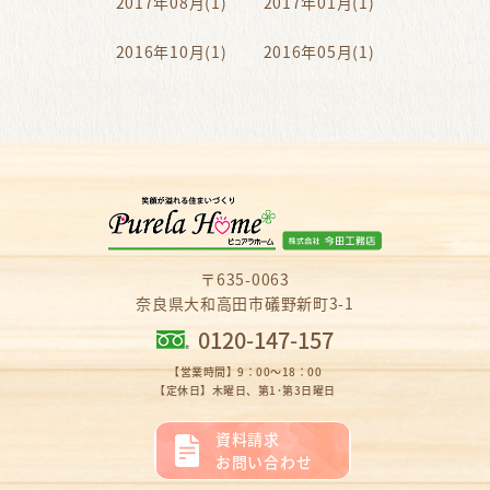
2017年08月(1)
2017年01月(1)
2016年10月(1)
2016年05月(1)
〒635-0063
奈良県大和高田市礒野新町3-1
0120-147-157
【営業時間】9：00～18：00
【定休日】木曜日、第1･第3日曜日
資料請求
お問い合わせ