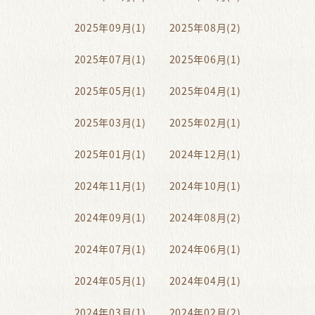
2025年09月(1)
2025年08月(2)
2025年07月(1)
2025年06月(1)
2025年05月(1)
2025年04月(1)
2025年03月(1)
2025年02月(1)
2025年01月(1)
2024年12月(1)
2024年11月(1)
2024年10月(1)
2024年09月(1)
2024年08月(2)
2024年07月(1)
2024年06月(1)
2024年05月(1)
2024年04月(1)
2024年03月(1)
2024年02月(2)