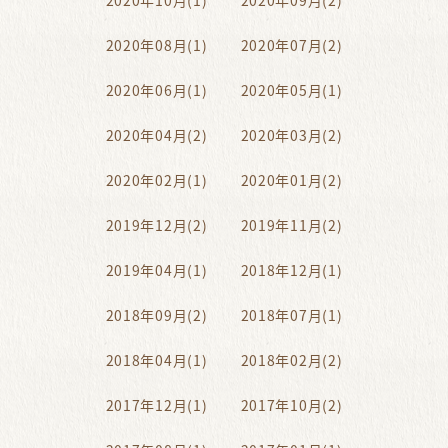
2020年10月(1)
2020年09月(2)
2020年08月(1)
2020年07月(2)
2020年06月(1)
2020年05月(1)
2020年04月(2)
2020年03月(2)
2020年02月(1)
2020年01月(2)
2019年12月(2)
2019年11月(2)
2019年04月(1)
2018年12月(1)
2018年09月(2)
2018年07月(1)
2018年04月(1)
2018年02月(2)
2017年12月(1)
2017年10月(2)