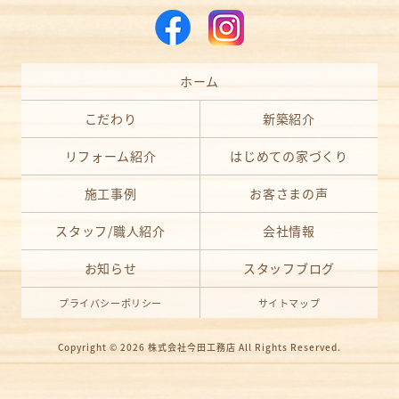
ホーム
こだわり
新築紹介
リフォーム紹介
はじめての家づくり
施工事例
お客さまの声
スタッフ/職人紹介
会社情報
お知らせ
スタッフブログ
プライバシーポリシー
サイトマップ
Copyright © 2026
株式会社今田工務店
All Rights Reserved.