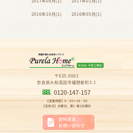
2017年08月(1)
2017年01月(1)
2016年10月(1)
2016年05月(1)
〒635-0063
奈良県大和高田市礒野新町3-1
0120-147-157
【営業時間】9：00～18：00
【定休日】木曜日、第1･第3日曜日
資料請求
お問い合わせ