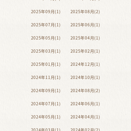
2025年09月(1)
2025年08月(2)
2025年07月(1)
2025年06月(1)
2025年05月(1)
2025年04月(1)
2025年03月(1)
2025年02月(1)
2025年01月(1)
2024年12月(1)
2024年11月(1)
2024年10月(1)
2024年09月(1)
2024年08月(2)
2024年07月(1)
2024年06月(1)
2024年05月(1)
2024年04月(1)
2024年03月(1)
2024年02月(2)