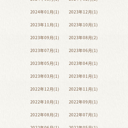
2024年01月(1)
2023年12月(1)
2023年11月(1)
2023年10月(1)
2023年09月(1)
2023年08月(2)
2023年07月(1)
2023年06月(1)
2023年05月(1)
2023年04月(1)
2023年03月(1)
2023年01月(1)
2022年12月(1)
2022年11月(1)
2022年10月(1)
2022年09月(1)
2022年08月(2)
2022年07月(1)
2022年06月(1)
2022年05月(1)