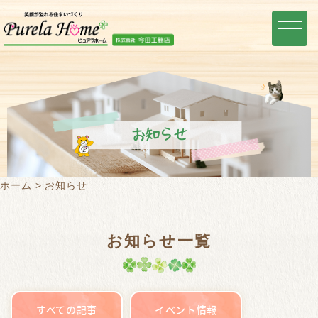
お知らせ
ホーム
お知らせ
お知らせ一覧
すべての記事
イベント情報