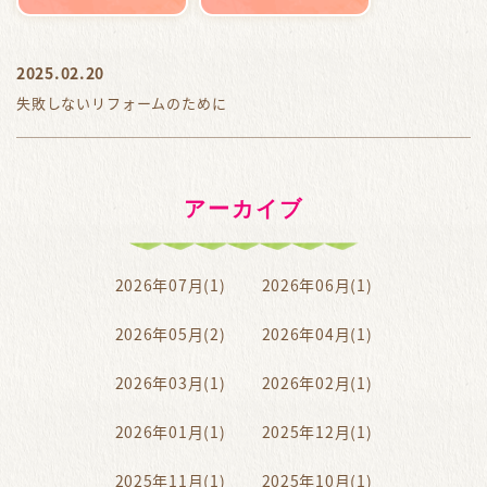
2025.02.20
失敗しないリフォームのために
アーカイブ
2026年07月(1)
2026年06月(1)
2026年05月(2)
2026年04月(1)
2026年03月(1)
2026年02月(1)
2026年01月(1)
2025年12月(1)
2025年11月(1)
2025年10月(1)