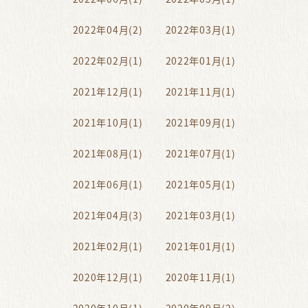
2022年04月(2)
2022年03月(1)
2022年02月(1)
2022年01月(1)
2021年12月(1)
2021年11月(1)
2021年10月(1)
2021年09月(1)
2021年08月(1)
2021年07月(1)
2021年06月(1)
2021年05月(1)
2021年04月(3)
2021年03月(1)
2021年02月(1)
2021年01月(1)
2020年12月(1)
2020年11月(1)