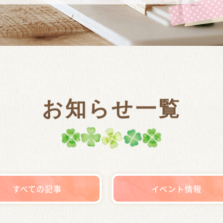
お知らせ一覧
すべての記事
イベント情報