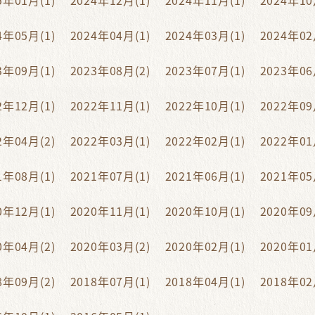
5年01月(1)
2024年12月(1)
2024年11月(1)
2024年10
4年05月(1)
2024年04月(1)
2024年03月(1)
2024年02
3年09月(1)
2023年08月(2)
2023年07月(1)
2023年06
2年12月(1)
2022年11月(1)
2022年10月(1)
2022年09
2年04月(2)
2022年03月(1)
2022年02月(1)
2022年01
1年08月(1)
2021年07月(1)
2021年06月(1)
2021年05
0年12月(1)
2020年11月(1)
2020年10月(1)
2020年09
0年04月(2)
2020年03月(2)
2020年02月(1)
2020年01
8年09月(2)
2018年07月(1)
2018年04月(1)
2018年02