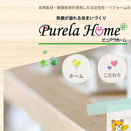
自然素材・健康素材を使用した注文住宅・リフォームの
こだわり
ホーム