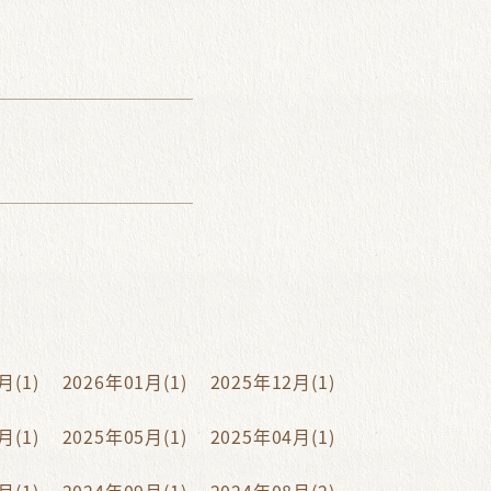
月(1)
2026年01月(1)
2025年12月(1)
月(1)
2025年05月(1)
2025年04月(1)