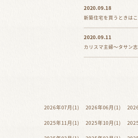
2020.09.18
新築住宅を買うときはこ
2020.09.11
カリスマ主婦～タサン志
2026年07月(1)
2026年06月(1)
202
2025年11月(1)
2025年10月(1)
202