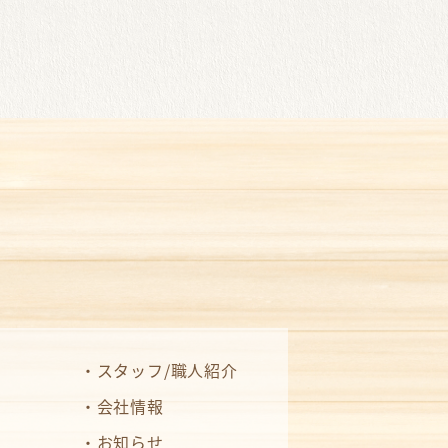
スタッフ/職人紹介
会社情報
お知らせ