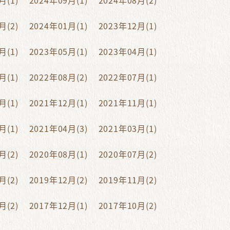
月(1)
2024年09月(1)
2024年08月(2)
月(2)
2024年01月(1)
2023年12月(1)
月(1)
2023年05月(1)
2023年04月(1)
月(1)
2022年08月(2)
2022年07月(1)
月(1)
2021年12月(1)
2021年11月(1)
月(1)
2021年04月(3)
2021年03月(1)
月(2)
2020年08月(1)
2020年07月(2)
月(2)
2019年12月(2)
2019年11月(2)
月(2)
2017年12月(1)
2017年10月(2)