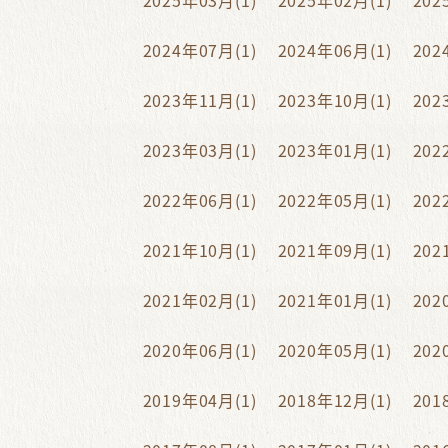
2025年03月(1)
2025年02月(1)
202
2024年07月(1)
2024年06月(1)
202
2023年11月(1)
2023年10月(1)
202
2023年03月(1)
2023年01月(1)
202
2022年06月(1)
2022年05月(1)
202
2021年10月(1)
2021年09月(1)
202
2021年02月(1)
2021年01月(1)
202
2020年06月(1)
2020年05月(1)
202
2019年04月(1)
2018年12月(1)
201