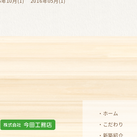
6年10月(1)
2016年05月(1)
ホーム
こだわり
新築紹介