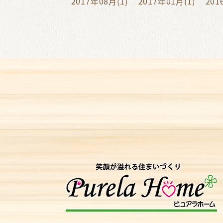
2017年08月(1)
2017年01月(1)
201