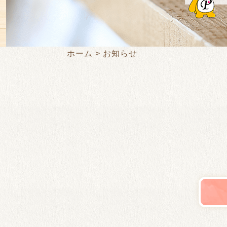
ホーム
お知らせ