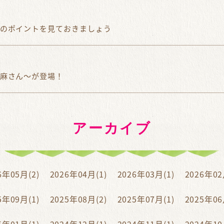
のポイントを見ておきましょう
麻さん～が登場！
アーカイブ
6年05月(2)
2026年04月(1)
2026年03月(1)
2026年02
5年09月(1)
2025年08月(2)
2025年07月(1)
2025年06