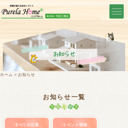
お知らせ
ホーム
お知らせ
お知らせ一覧
すべての記事
イベント情報