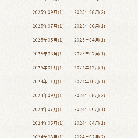
2025年09月(1)
2025年08月(2)
2025年07月(1)
2025年06月(1)
2025年05月(1)
2025年04月(1)
2025年03月(1)
2025年02月(1)
2025年01月(1)
2024年12月(1)
2024年11月(1)
2024年10月(1)
2024年09月(1)
2024年08月(2)
2024年07月(1)
2024年06月(1)
2024年05月(1)
2024年04月(1)
2024年03月(1)
2024年02月(2)