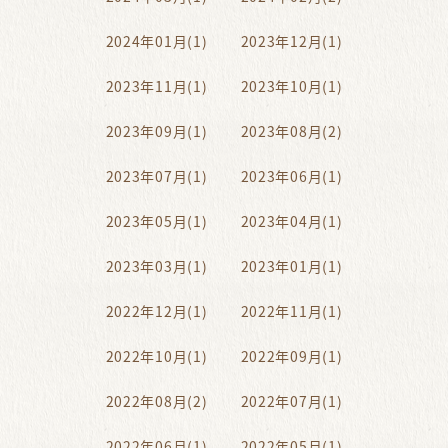
2024年01月(1)
2023年12月(1)
2023年11月(1)
2023年10月(1)
2023年09月(1)
2023年08月(2)
2023年07月(1)
2023年06月(1)
2023年05月(1)
2023年04月(1)
2023年03月(1)
2023年01月(1)
2022年12月(1)
2022年11月(1)
2022年10月(1)
2022年09月(1)
2022年08月(2)
2022年07月(1)
2022年06月(1)
2022年05月(1)