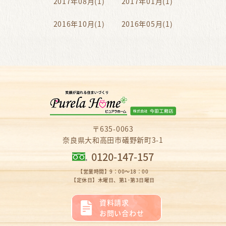
2017年08月(1)
2017年01月(1)
2016年10月(1)
2016年05月(1)
〒635-0063
奈良県大和高田市礒野新町3-1
0120-147-157
【営業時間】9：00～18：00
【定休日】木曜日、第1･第3日曜日
資料請求
お問い合わせ