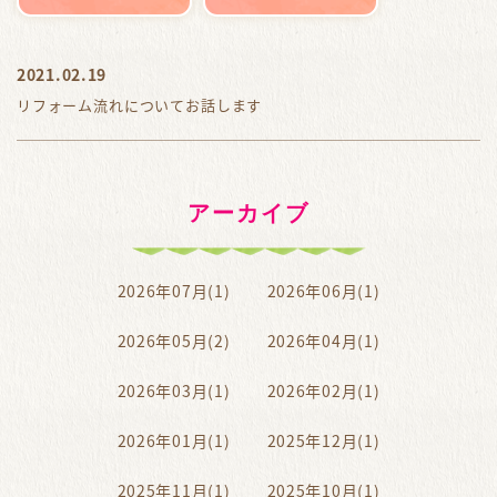
2021.02.19
リフォーム流れについてお話します
アーカイブ
2026年07月(1)
2026年06月(1)
2026年05月(2)
2026年04月(1)
2026年03月(1)
2026年02月(1)
2026年01月(1)
2025年12月(1)
2025年11月(1)
2025年10月(1)