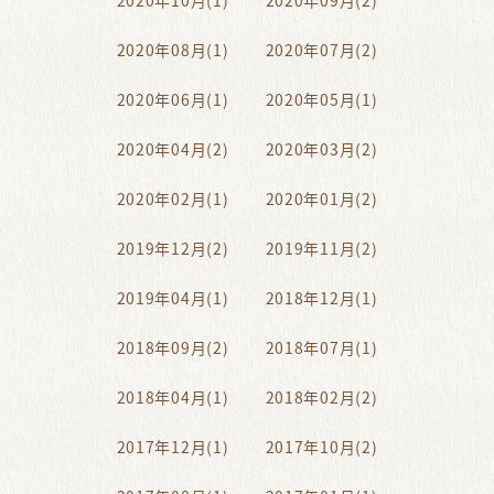
2020年10月(1)
2020年09月(2)
2020年08月(1)
2020年07月(2)
2020年06月(1)
2020年05月(1)
2020年04月(2)
2020年03月(2)
2020年02月(1)
2020年01月(2)
2019年12月(2)
2019年11月(2)
2019年04月(1)
2018年12月(1)
2018年09月(2)
2018年07月(1)
2018年04月(1)
2018年02月(2)
2017年12月(1)
2017年10月(2)