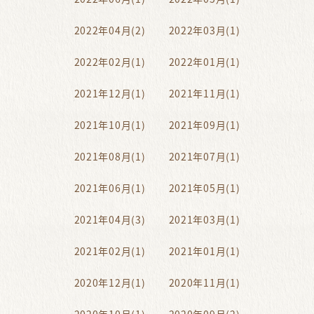
2022年04月(2)
2022年03月(1)
2022年02月(1)
2022年01月(1)
2021年12月(1)
2021年11月(1)
2021年10月(1)
2021年09月(1)
2021年08月(1)
2021年07月(1)
2021年06月(1)
2021年05月(1)
2021年04月(3)
2021年03月(1)
2021年02月(1)
2021年01月(1)
2020年12月(1)
2020年11月(1)