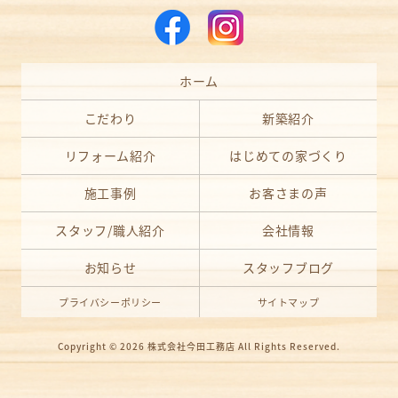
ホーム
こだわり
新築紹介
リフォーム紹介
はじめての家づくり
施工事例
お客さまの声
スタッフ/職人紹介
会社情報
お知らせ
スタッフブログ
プライバシーポリシー
サイトマップ
Copyright © 2026
株式会社今田工務店
All Rights Reserved.