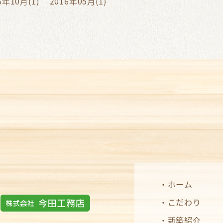
6年10月(1)
2016年05月(1)
ホーム
こだわり
新築紹介