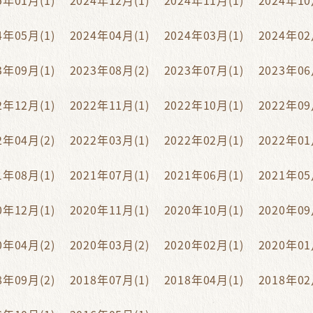
5年01月(1)
2024年12月(1)
2024年11月(1)
2024年10
4年05月(1)
2024年04月(1)
2024年03月(1)
2024年02
3年09月(1)
2023年08月(2)
2023年07月(1)
2023年06
2年12月(1)
2022年11月(1)
2022年10月(1)
2022年09
2年04月(2)
2022年03月(1)
2022年02月(1)
2022年01
1年08月(1)
2021年07月(1)
2021年06月(1)
2021年05
0年12月(1)
2020年11月(1)
2020年10月(1)
2020年09
0年04月(2)
2020年03月(2)
2020年02月(1)
2020年01
8年09月(2)
2018年07月(1)
2018年04月(1)
2018年02