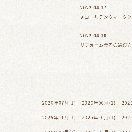
2022.04.27
★ゴールデンウィーク休
2022.04.20
リフォーム業者の選び方
2026年07月(1)
2026年06月(1)
202
2025年11月(1)
2025年10月(1)
202