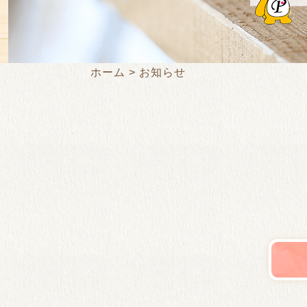
ホーム
お知らせ