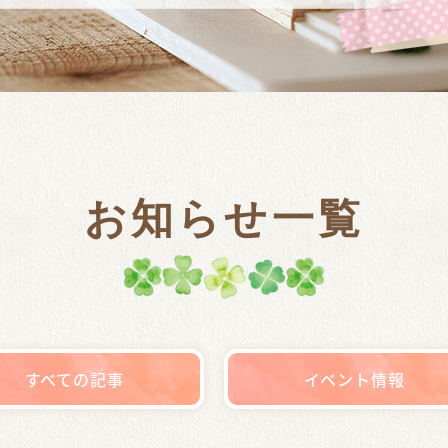
お知らせ一覧
すべての記事
イベント情報