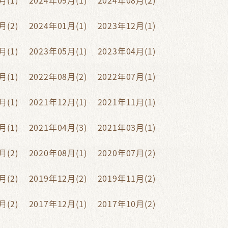
月(1)
2024年09月(1)
2024年08月(2)
月(2)
2024年01月(1)
2023年12月(1)
月(1)
2023年05月(1)
2023年04月(1)
月(1)
2022年08月(2)
2022年07月(1)
月(1)
2021年12月(1)
2021年11月(1)
月(1)
2021年04月(3)
2021年03月(1)
月(2)
2020年08月(1)
2020年07月(2)
月(2)
2019年12月(2)
2019年11月(2)
月(2)
2017年12月(1)
2017年10月(2)