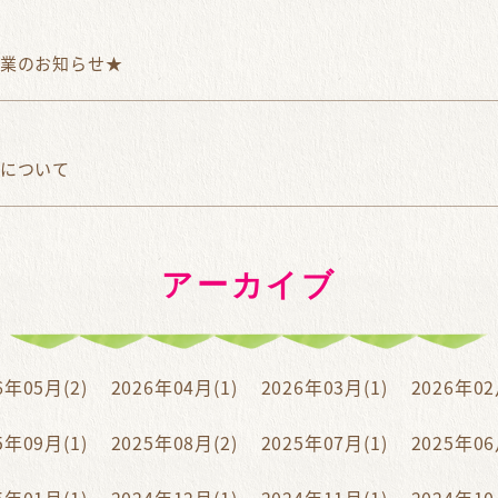
業のお知らせ★
について
アーカイブ
6年05月(2)
2026年04月(1)
2026年03月(1)
2026年02
5年09月(1)
2025年08月(2)
2025年07月(1)
2025年06