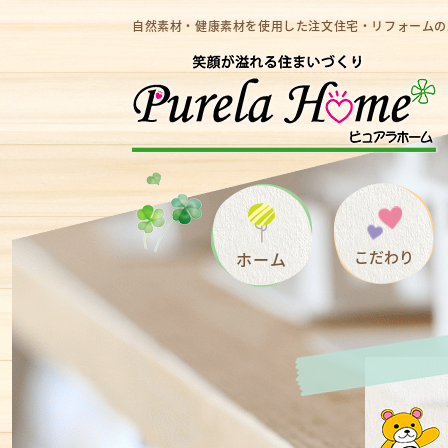
自然素材・健康素材を使用した注文住宅・リフォームの
こだわり
ホーム