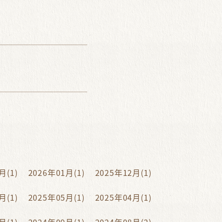
月(1)
2026年01月(1)
2025年12月(1)
月(1)
2025年05月(1)
2025年04月(1)