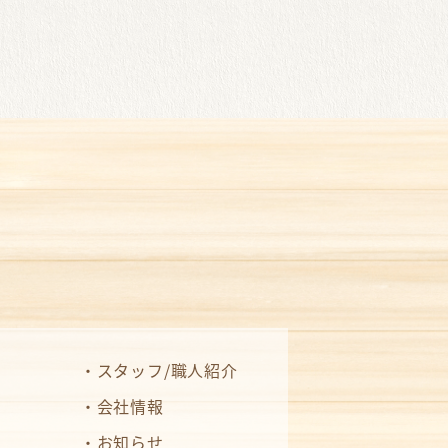
スタッフ/職人紹介
会社情報
お知らせ