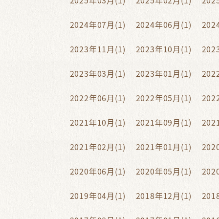
2025年03月(1)
2025年02月(1)
202
2024年07月(1)
2024年06月(1)
202
2023年11月(1)
2023年10月(1)
202
2023年03月(1)
2023年01月(1)
202
2022年06月(1)
2022年05月(1)
202
2021年10月(1)
2021年09月(1)
202
2021年02月(1)
2021年01月(1)
202
2020年06月(1)
2020年05月(1)
202
2019年04月(1)
2018年12月(1)
201