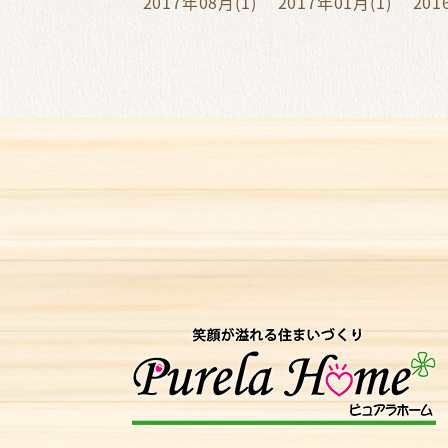
2017年08月(1)
2017年01月(1)
201